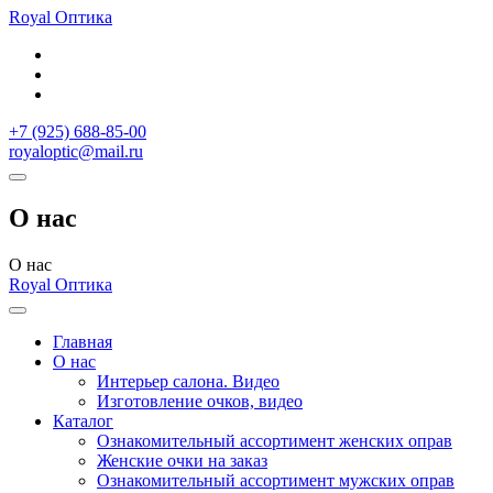
Royal
Оптика
+7 (925) 688-85-00
royaloptic@mail.ru
О нас
О нас
Royal
Оптика
Главная
О нас
Интерьер салона. Видео
Изготовление очков, видео
Каталог
Ознакомительный ассортимент женских оправ
Женские очки на заказ
Ознакомительный ассортимент мужских оправ