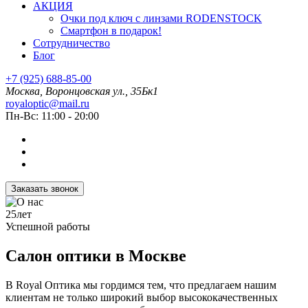
АКЦИЯ
Очки под ключ с линзами RODENSTOCK
Смартфон в подарок!
Сотрудничество
Блог
+7 (925) 688-85-00
Москва, Воронцовская ул., 35Бк1
royaloptic@mail.ru
Пн-Вс: 11:00 - 20:00
Заказать звонок
25лет
Успешной работы
Салон оптики в Москве
В Royal Оптика мы гордимся тем, что предлагаем нашим
клиентам не только широкий выбор высококачественных