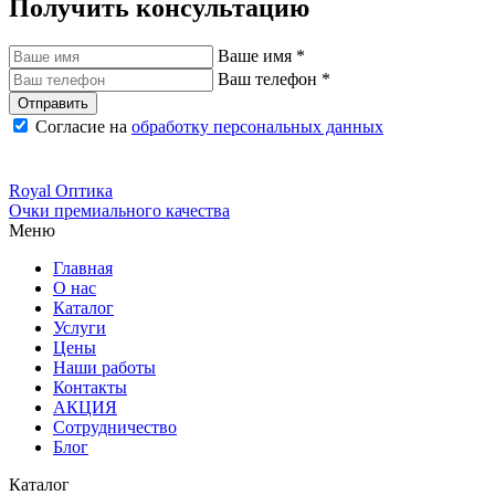
Получить консультацию
Ваше имя
*
Ваш телефон
*
Отправить
Согласие на
обработку персональных данных
Royal
Оптика
Очки премиального качества
Меню
Главная
О нас
Каталог
Услуги
Цены
Наши работы
Контакты
АКЦИЯ
Сотрудничество
Блог
Каталог