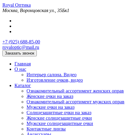
Royal
Оптика
Москва, Воронцовская ул., 35Бк1
+7 (925) 688-85-00
royaloptic@mail.ru
Заказать звонок
Главная
О нас
Интерьер салона. Видео
Изготовление очков, видео
Каталог
Ознакомительный ассортимент женских оправ
Женские очки на заказ
Ознакомительный ассортимент мужских оправ
Мужские очки на заказ
Солнцезащитные очки на заказ
Женские солнцезащитные очки
Мужские солнцезащитные очки
Контактные линзы
Аксессуары