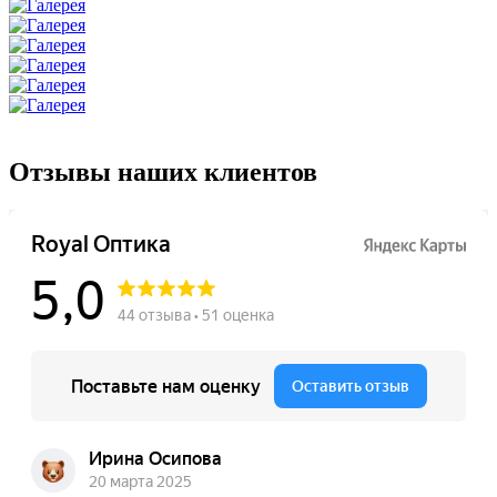
Отзывы наших клиентов