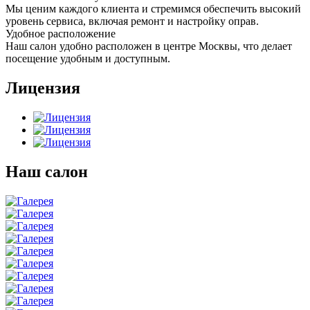
Мы ценим каждого клиента и стремимся обеспечить высокий
уровень сервиса, включая ремонт и настройку оправ.
Удобное расположение
Наш салон удобно расположен в центре Москвы, что делает
посещение удобным и доступным.
Лицензия
Наш салон