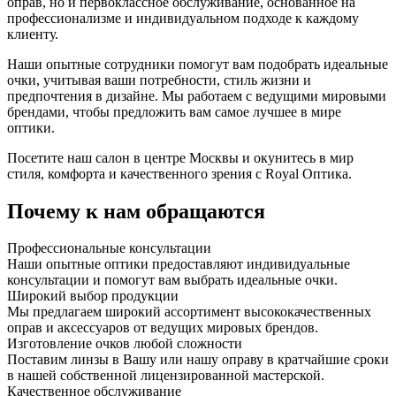
оправ, но и первоклассное обслуживание, основанное на
профессионализме и индивидуальном подходе к каждому
клиенту.
Наши опытные сотрудники помогут вам подобрать идеальные
очки, учитывая ваши потребности, стиль жизни и
предпочтения в дизайне. Мы работаем с ведущими мировыми
брендами, чтобы предложить вам самое лучшее в мире
оптики.
Посетите наш салон в центре Москвы и окунитесь в мир
стиля, комфорта и качественного зрения с Royal Оптика.
Почему к нам обращаются
Профессиональные консультации
Наши опытные оптики предоставляют индивидуальные
консультации и помогут вам выбрать идеальные очки.
Широкий выбор продукции
Мы предлагаем широкий ассортимент высококачественных
оправ и аксессуаров от ведущих мировых брендов.
Изготовление очков любой сложности
Поставим линзы в Вашу или нашу оправу в кратчайшие сроки
в нашей собственной лицензированной мастерской.
Качественное обслуживание