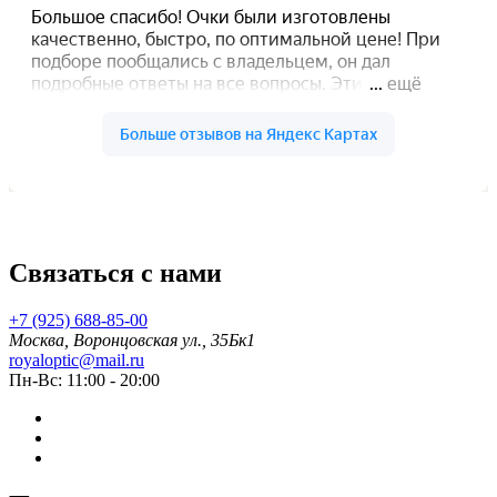
Связаться с нами
+7 (925) 688-85-00
Москва, Воронцовская ул., 35Бк1
royaloptic@mail.ru
Пн-Вс: 11:00 - 20:00