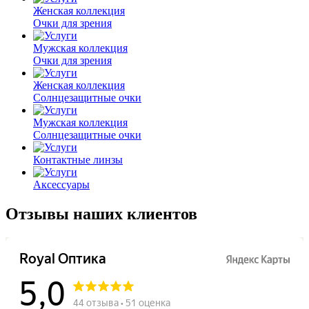
Женская коллекция
Очки для зрения
Мужская коллекция
Очки для зрения
Женская коллекция
Солнцезащитные очки
Мужская коллекция
Солнцезащитные очки
Контактные линзы
Аксессуары
Отзывы наших клиентов