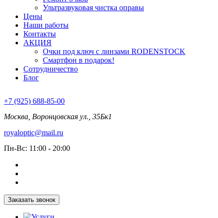
Ультразвуковая чистка оправы
Цены
Наши работы
Контакты
АКЦИЯ
Очки под ключ с линзами RODENSTOCK
Смартфон в подарок!
Сотрудничество
Блог
+7 (925) 688-85-00
Москва, Воронцовская ул., 35Бк1
royaloptic@mail.ru
Пн-Вс: 11:00 - 20:00
Заказать звонок