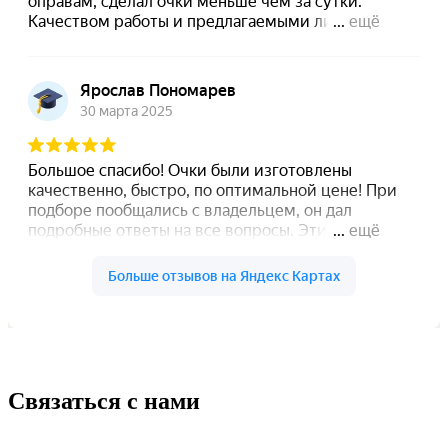
Связаться с нами