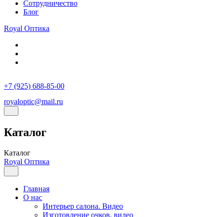
Сотрудничество
Блог
Royal
Оптика
+7 (925) 688-85-00
royaloptic@mail.ru
Каталог
Каталог
Royal
Оптика
Главная
О нас
Интерьер салона. Видео
Изготовление очков, видео