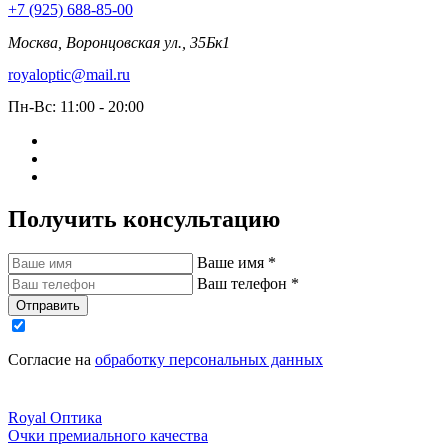
+7 (925) 688-85-00
Москва, Воронцовская ул., 35Бк1
royaloptic@mail.ru
Пн-Вс: 11:00 - 20:00
Получить консультацию
Ваше имя
*
Ваш телефон
*
Отправить
Согласие на
обработку персональных данных
Royal
Оптика
Очки премиального качества