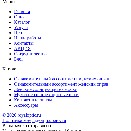
Меню
Главная
О нас
Каталог
Услуги
Цены
Наши работы
Контакты
АКЦИЯ
Сотрудничество
Блог
Каталог
Ознакомительный ассортимент мужских оправ
Ознакомительный ассортимент женских оправ
Женские солнцезащитные очки
Мужские солнцезащитные очки
Контактные линзы
Аксессуары
© 2026 royaloptic.ru
Политика конфиденциальности
Ваша заявка отправлена
Мы перезвоним вам в течение 10 минут