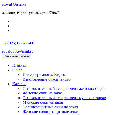
Royal
Оптика
Москва, Воронцовская ул., 35Бк1
+7 (925) 688-85-00
royaloptic@mail.ru
Заказать звонок
Главная
О нас
Интерьер салона. Видео
Изготовление очков, видео
Каталог
Ознакомительный ассортимент женских оправ
Женские очки на заказ
Ознакомительный ассортимент мужских оправ
Мужские очки на заказ
Солнцезащитные очки на заказ
Женские солнцезащитные очки