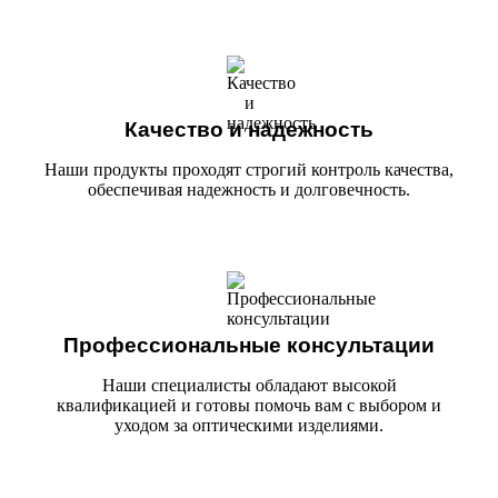
Качество и надежность
Наши продукты проходят строгий контроль качества,
обеспечивая надежность и долговечность.
Профессиональные консультации
Наши специалисты обладают высокой
квалификацией и готовы помочь вам с выбором и
уходом за оптическими изделиями.