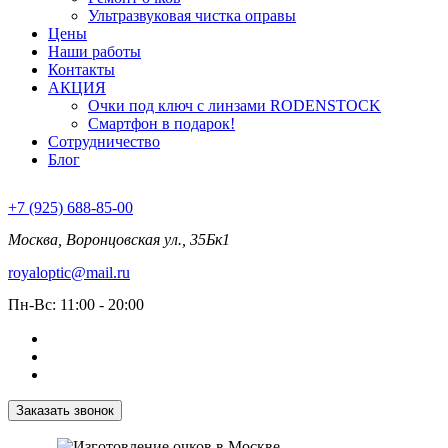
Ультразвуковая чистка оправы
Цены
Наши работы
Контакты
АКЦИЯ
Очки под ключ с линзами RODENSTOCK
Смартфон в подарок!
Сотрудничество
Блог
+7 (925) 688-85-00
Москва, Воронцовская ул., 35Бк1
royaloptic@mail.ru
Пн-Вс: 11:00 - 20:00
Заказать звонок