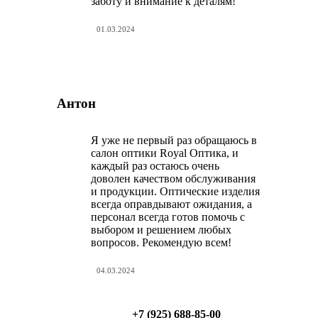
заботу и внимание к деталям!
01.03.2024
Антон
Я уже не первый раз обращаюсь в
салон оптики Royal Оптика, и
каждый раз остаюсь очень
доволен качеством обслуживания
и продукции. Оптические изделия
всегда оправдывают ожидания, а
персонал всегда готов помочь с
выбором и решением любых
вопросов. Рекомендую всем!
04.03.2024
+7 (925) 688-85-00