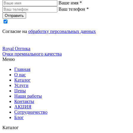
Ваше имя
*
Ваш телефон
*
Отправить
Согласие на
обработку персональных данных
Royal
Оптика
Очки премиального качества
Меню
Главная
О нас
Каталог
Услуги
Цены
Наши работы
Контакты
АКЦИЯ
Сотрудничество
Блог
Каталог