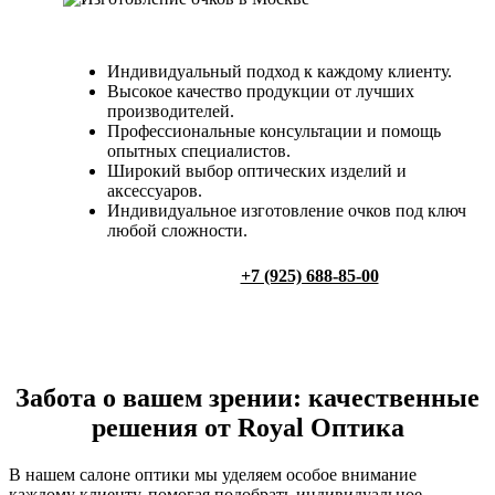
Индивидуальный подход к каждому клиенту.
Высокое качество продукции от лучших
производителей.
Профессиональные консультации и помощь
опытных специалистов.
Широкий выбор оптических изделий и
аксессуаров.
Индивидуальное изготовление очков под ключ
любой сложности.
+7 (925) 688-85-00
Забота о вашем зрении: качественные
решения от Royal Оптика
В нашем салоне оптики мы уделяем особое внимание
каждому клиенту, помогая подобрать индивидуальное