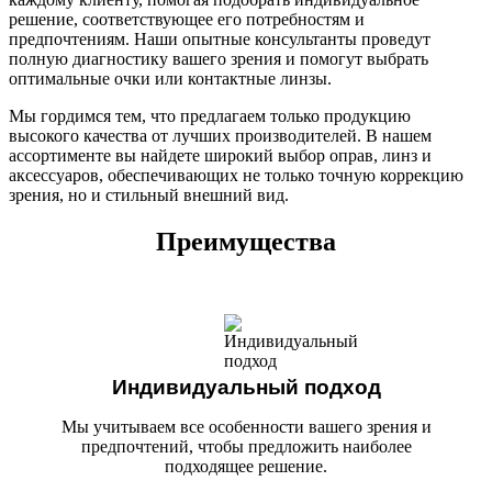
решение, соответствующее его потребностям и
предпочтениям. Наши опытные консультанты проведут
полную диагностику вашего зрения и помогут выбрать
оптимальные очки или контактные линзы.
Мы гордимся тем, что предлагаем только продукцию
высокого качества от лучших производителей. В нашем
ассортименте вы найдете широкий выбор оправ, линз и
аксессуаров, обеспечивающих не только точную коррекцию
зрения, но и стильный внешний вид.
Преимущества
Индивидуальный подход
Мы учитываем все особенности вашего зрения и
предпочтений, чтобы предложить наиболее
подходящее решение.