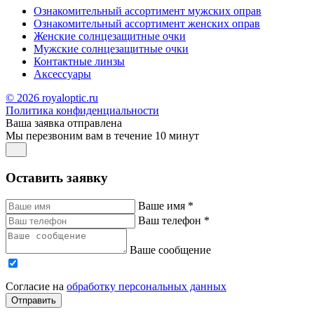
Ознакомительный ассортимент мужских оправ
Ознакомительный ассортимент женских оправ
Женские солнцезащитные очки
Мужские солнцезащитные очки
Контактные линзы
Аксессуары
© 2026 royaloptic.ru
Политика конфиденциальности
Ваша заявка отправлена
Мы перезвоним вам в течение 10 минут
Оставить заявку
Ваше имя
*
Ваш телефон
*
Ваше сообщение
Согласие на
обработку персональных данных
Отправить