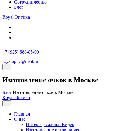
Сотрудничество
Блог
Royal
Оптика
+7 (925) 688-85-00
royaloptic@mail.ru
Изготовление очков в Москве
Блог
Изготовление очков в Москве
Royal
Оптика
Главная
О нас
Интерьер салона. Видео
Изготовление очков, видео