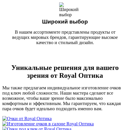
Широкий выбор
В нашем ассортименте представлены продукты от
ведущих мировых брендов, гарантирующие высокое
качество и стильный дизайн.
Уникальные решения для вашего
зрения от Royal Оптика
Мы также предлагаем индивидуальное изготовление очков
под ключ любой сложности. Наши мастера сделают все
возможное, чтобы ваше зрение было максимально
комфортным и эффективным. Мы гарантируем, что каждая
пара очков будет идеально подходить именно вам.