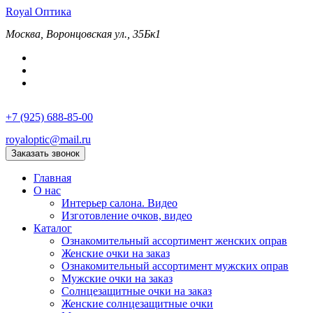
Royal
Оптика
Москва, Воронцовская ул., 35Бк1
+7 (925) 688-85-00
royaloptic@mail.ru
Заказать звонок
Главная
О нас
Интерьер салона. Видео
Изготовление очков, видео
Каталог
Ознакомительный ассортимент женских оправ
Женские очки на заказ
Ознакомительный ассортимент мужских оправ
Мужские очки на заказ
Солнцезащитные очки на заказ
Женские солнцезащитные очки