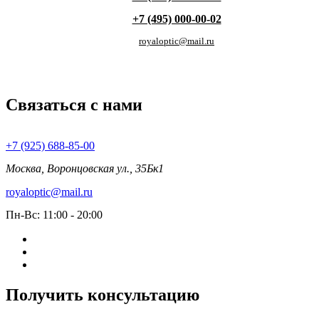
+7 (495) 000-00-02
royaloptic@mail.ru
Связаться с нами
+7 (925) 688-85-00
Москва, Воронцовская ул., 35Бк1
royaloptic@mail.ru
Пн-Вс: 11:00 - 20:00
Получить консультацию