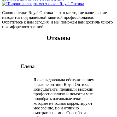
Салон оптики Royal Оптика — это место, где ваше зрение
находится под надежной защитой профессионалов.
Обратитесь к нам сегодня, и мы поможем вам достичь ясного
и комфортного зрения!
Отзывы
Елена
Я очень довольна обслуживанием
в салоне оптики Royal Оптика.
Консультанты проявили высокий
профессионализм и помогли мне
подобрать идеальные очки,
которые не только корректируют
мое зрение, но и отлично
смотрятся на мне. Спасибо за